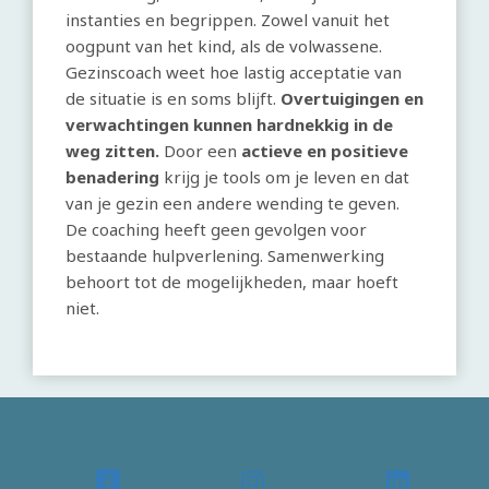
instanties en begrippen. Zowel vanuit het
oogpunt van het kind, als de volwassene.
Gezinscoach weet hoe lastig acceptatie van
de situatie is en soms blijft.
Overtuigingen en
verwachtingen kunnen hardnekkig in de
weg zitten.
Door een
actieve en positieve
benadering
krijg je tools om je leven en dat
van je gezin een andere wending te geven.
De coaching heeft geen gevolgen voor
bestaande hulpverlening. Samenwerking
behoort tot de mogelijkheden, maar hoeft
niet.