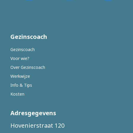
Gezinscoach
Gezinscoach
Voor wie?
Over Gezinscoach
Werkwijze
Info & Tips
Kosten
Adresgegevens
Hovenierstraat 120