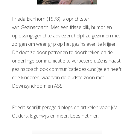
Frieda Eichhorn (1978) is oprichtster
van Gezinscoach. Met een frisse blik, humor en
oplossingsgerichte adviezen, helpt ze gezinnen met
zorgen om weer grip op het gezinsleven te krijgen.
Dit doet ze door patronen te doorbreken en de
onderlinge communicatie te verbeteren. Ze is naast
gezinscoach ook communicatiedeskundige en heeft
drie kinderen, waarvan de oudste zoon met
Downsyndroom en ASS.
Frieda schrijft geregeld blogs en artikelen voor J/M
Ouders, Eigenwijs en meer. Lees het hier.