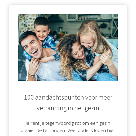
100 aandachtspunten voor meer
verbinding in het gezin
Je rent je tegenwoordig rot om een gezin
draaiende te houden. Veel ouders lopen hier