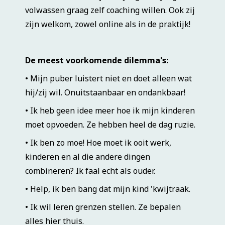
volwassen graag zelf coaching willen. Ook zij
zijn welkom, zowel online als in de praktijk!
De meest voorkomende dilemma's:
• Mijn puber luistert niet en doet alleen wat
hij/zij wil. Onuitstaanbaar en ondankbaar!
• Ik heb geen idee meer hoe ik mijn kinderen
moet opvoeden. Ze hebben heel de dag ruzie.
• Ik ben zo moe! Hoe moet ik ooit werk,
kinderen en al die andere dingen
combineren? Ik faal echt als ouder.
• Help, ik ben bang dat mijn kind 'kwijtraak.
• Ik wil leren grenzen stellen. Ze bepalen
alles hier thuis.