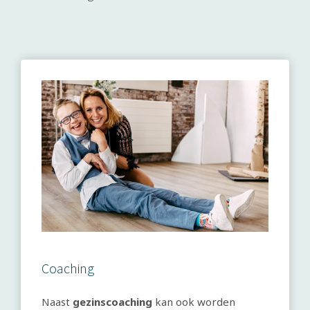
Coaching
Naast
gezinscoaching
kan ook worden