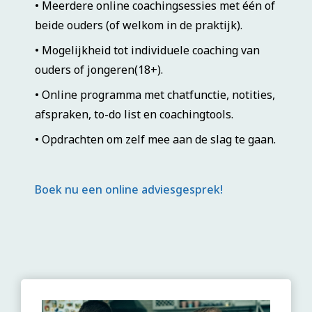
• Meerdere online coachingsessies met één of
beide ouders (of welkom in de praktijk).
• Mogelijkheid tot individuele coaching van
ouders of jongeren(18+).
• Online programma met chatfunctie, notities,
afspraken, to-do list en coachingtools.
• Opdrachten om zelf mee aan de slag te gaan.
Boek nu een online adviesgesprek!