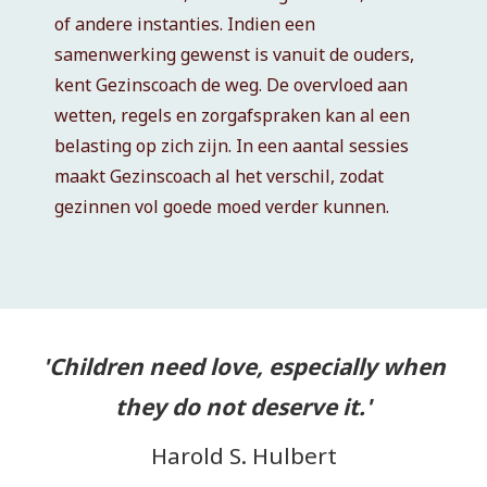
of andere instanties. Indien een
samenwerking gewenst is vanuit de ouders,
kent Gezinscoach de weg. De overvloed aan
wetten, regels en zorgafspraken kan al een
belasting op zich zijn. In een aantal sessies
maakt Gezinscoach al het verschil, zodat
gezinnen vol goede moed verder kunnen.
'Children need love, especially when
they do not deserve it.'
Harold S. Hulbert