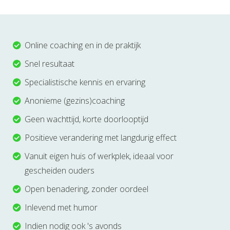
Online coaching en in de praktijk
Snel resultaat
Specialistische kennis en ervaring
Anonieme (gezins)coaching
Geen wachttijd, korte doorlooptijd
Positieve verandering met langdurig effect
Vanuit eigen huis of werkplek, ideaal voor
gescheiden ouders
Open benadering, zonder oordeel
Inlevend met humor
Indien nodig ook 's avonds