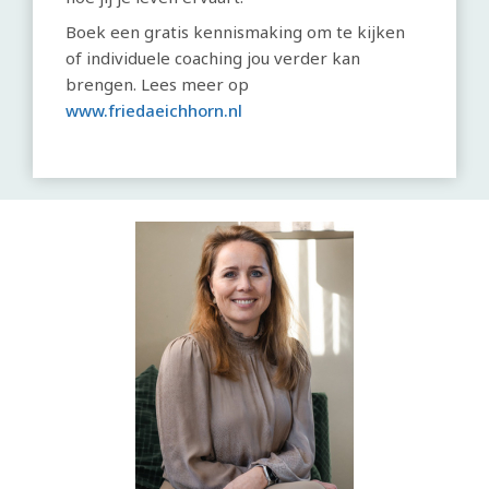
Boek een gratis kennismaking om te kijken
of individuele coaching jou verder kan
brengen. Lees meer op
www.friedaeichhorn.nl