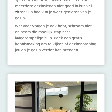
meerdere gezinsleden niet goed in hun vel
zitten? En hoe kun je weer genieten van je
gezin?
Wat voor vragen je ook hebt, schroom niet
en neem die moeilijk stap naar
laagdrempelige hulp. Boek een gratis
kennismaking om te kijken of gezinscoaching
jou en je gezin verder kan brengen.