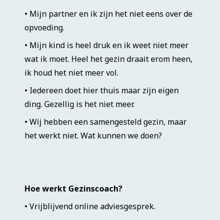
• Mijn partner en ik zijn het niet eens over de
opvoeding.
• Mijn kind is heel druk en ik weet niet meer
wat ik moet. Heel het gezin draait erom heen,
ik houd het niet meer vol.
• Iedereen doet hier thuis maar zijn eigen
ding. Gezellig is het niet meer.
• Wij hebben een samengesteld gezin, maar
het werkt niet. Wat kunnen we doen?
Hoe werkt Gezinscoach?
• Vrijblijvend online adviesgesprek.