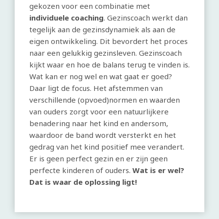
gekozen voor een combinatie met
individuele coaching
. Gezinscoach werkt dan
tegelijk aan de gezinsdynamiek als aan de
eigen ontwikkeling. Dit bevordert het proces
naar een gelukkig gezinsleven. Gezinscoach
kijkt waar en hoe de balans terug te vinden is.
Wat kan er nog wel en wat gaat er goed?
Daar ligt de focus. Het afstemmen van
verschillende (opvoed)normen en waarden
van ouders zorgt voor een natuurlijkere
benadering naar het kind en andersom,
waardoor de band wordt versterkt en het
gedrag van het kind positief mee verandert.
Er is geen perfect gezin en er zijn geen
perfecte kinderen of ouders.
Wat is er wel?
Dat is waar de oplossing ligt!