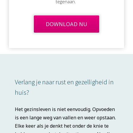
tegenaan.
DOWNLOAD NU
Verlang je naar rust en gezelligheid in
huis?
Het gezinsleven is niet eenvoudig. Opvoeden
is een lange weg van vallen en weer opstaan.
Elke keer als je denkt het onder de knie te