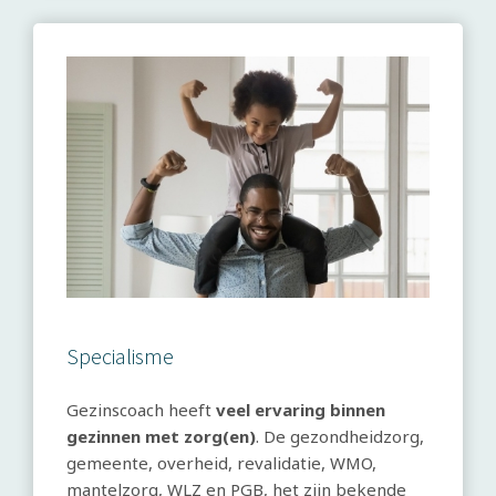
Specialisme
Gezinscoach heeft
veel ervaring binnen
gezinnen met zorg(en)
. De gezondheidzorg,
gemeente, overheid, revalidatie, WMO,
mantelzorg, WLZ en PGB, het zijn bekende