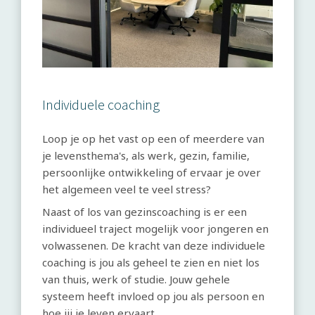
Individuele coaching
Loop je op het vast op een of meerdere van
je levensthema's, als werk, gezin, familie,
persoonlijke ontwikkeling of ervaar je over
het algemeen veel te veel stress?
Naast of los van gezinscoaching is er een
individueel traject mogelijk voor jongeren en
volwassenen. De kracht van deze individuele
coaching is jou als geheel te zien en niet los
van thuis, werk of studie. Jouw gehele
systeem heeft invloed op jou als persoon en
hoe jij je leven ervaart.