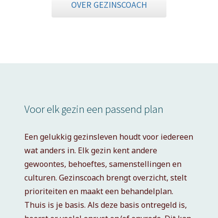
OVER GEZINSCOACH
Voor elk gezin een passend plan
Een gelukkig gezinsleven houdt voor iedereen
wat anders in. Elk gezin kent andere
gewoontes, behoeftes, samenstellingen en
culturen. Gezinscoach brengt overzicht, stelt
prioriteiten en maakt een behandelplan.
Thuis is je basis. Als deze basis ontregeld is,