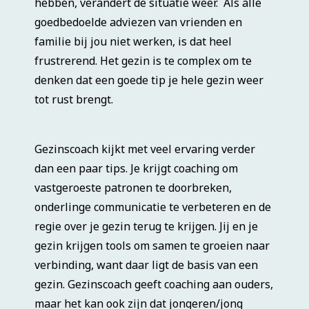
hebben, verandert de situatie weer. Als alle
goedbedoelde adviezen van vrienden en
familie bij jou niet werken, is dat heel
frustrerend. Het gezin is te complex om te
denken dat een goede tip je hele gezin weer
tot rust brengt.
Gezinscoach kijkt met veel ervaring verder
dan een paar tips. Je krijgt coaching om
vastgeroeste patronen te doorbreken,
onderlinge communicatie te verbeteren en de
regie over je gezin terug te krijgen. Jij en je
gezin krijgen tools om samen te groeien naar
verbinding, want daar ligt de basis van een
gezin. Gezinscoach geeft coaching aan ouders,
maar het kan ook zijn dat jongeren/jong