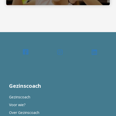
Gezinscoach
Gezinscoach
Voor wie?
Over Gezinscoach