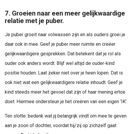
7. Groeien naar een meer gelijkwaardige
relatie met je puber.
Je puber groeit naar volwassen zijn en als ouders groei je
daar ook in mee. Geef je puber meer ruimte en creëer
gelijkwaardigere gesprekken. Dat betekent dat je rol als
ouder ook anders wordt. Blijf wel altijd de ouder-kind
positie houden. Laat zeker niet over je heen lopen. Dat is
ook niet wat een gelijkwaardigere relatie inhoudt. Geef je
kind steeds meer het gevoel dat zijn of haar mening ertoe
doet. Hiermee ondersteun je het creëren van een eigen ‘IK’.
Ten slotte: bedenk wat jij belangrijk vindt om mee te geven
aan je zoon of dochter, voordat hij/zij op zichzelf gaat