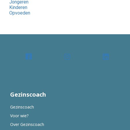
Jongeren
Kinderen
Opvoeden
Gezinscoach
Gezinscoach
Voor wie?
Over Gezinscoach