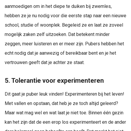
aanmoedigen om in het diepe te duiken bij zwemles,
hebben ze je nu nodig voor die eerste stap naar een nieuwe
school, studie of woonplek. Begeleid ze en laat ze zoveel
mogelijk zaken zelf uitzoeken. Dat betekent minder
zeggen, meer luisteren en er meer zijn. Pubers hebben het
echt nodig dat je aanwezig of bereikbaar bent en je het
vertrouwen geeft dat je achter ze staat.
5. Tolerantie voor experimenteren
Dit gaat je puber leuk vinden! Experimenteren bij het leven!
Met vallen en opstaan, dat heb je ze toch altijd geleerd?
Maar wat mag wel en wat laat je niet toe. Binnen één gezin
kan het zijn dat de een erop los experimenteert en de ander