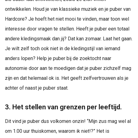
ontwikkelen. Houd je van klassieke muziek en je puber van
Hardcore? Je hoeft het niet mooi te vinden, maar toon wel
interesse door vragen te stellen. Heeft je puber een totaal
andere kledingsmaak dan jij? Dat kan zomaar. Laat het gaan.
Je wilt zelf toch ook niet in de kledingstijl van iemand
anders lopen? Help je puber bij de zoektocht naar
autonomie door aan te moedigen dat je puber zichzelf mag
zijn en dat helemaal ok is. Het geeft zelfvertrouwen als je
achter of naast je puber staat.
3. Het stellen van grenzen per leeftijd.
Dit vind je puber dus volkomen onzin! “Mijn zus mag wel al
om 1.00 uur thuiskomen, waarom ik niet!?” Het is