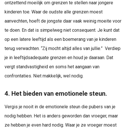
ontzettend moeilijk om grenzen te stellen naar jongere
kinderen toe. Waar de oudste alle grenzen moest
aanvechten, hoeft de jongste daar vaak weinig moeite voor
te doen. En dat is simpelweg niet consequent. Je kunt dat
op een latere leeftijd als een boemerang van je kinderen
terug verwachten. “Zij mocht altijd alles van jullie.” Verdiep
je in leeftijdsadequate grenzen en houd je daaraan. Dat
vergt standvastigheid en soms het aangaan van
confrontaties. Niet makkelijk, wel nodig.
4. Het bieden van emotionele steun.
Vergis je nooit in de emotionele steun die pubers van je
nodig hebben. Het is anders geworden dan vroeger, maar
ze hebben je even hard nodig. Waar je ze vroeger moest